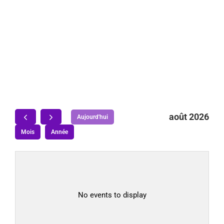
août 2026
Aujourd'hui
Mois
Année
No events to display