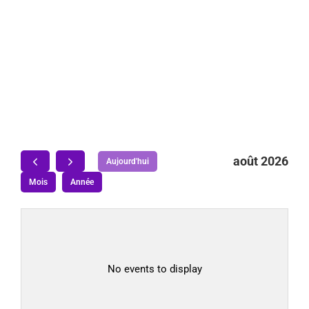
août 2026
Aujourd'hui
Mois
Année
No events to display