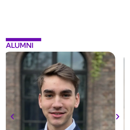
ALUMNI