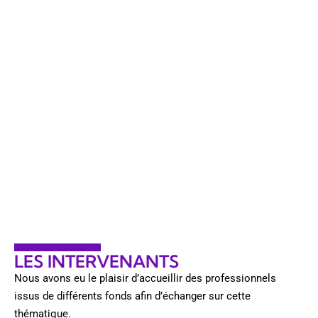
LES INTERVENANTS
Nous avons eu le plaisir d’accueillir des professionnels
issus de différents fonds afin d’échanger sur cette
thématique.