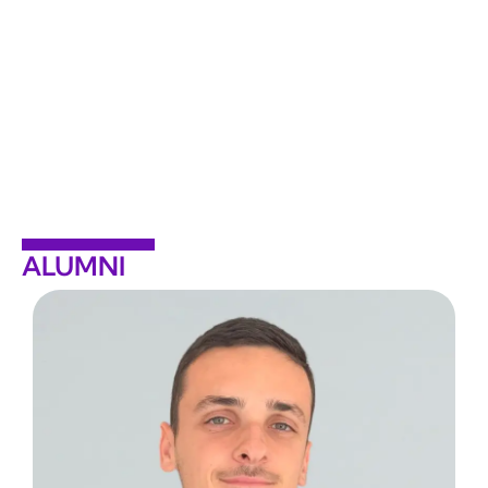
ALUMNI