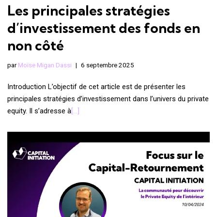
Les principales stratégies
d’investissement des fonds en
non côté
par
Moïse Migan Dassi
6 septembre 2025
Introduction L’objectif de cet article est de présenter les
principales stratégies d’investissement dans l’univers du private
equity. Il s’adresse à
[…]