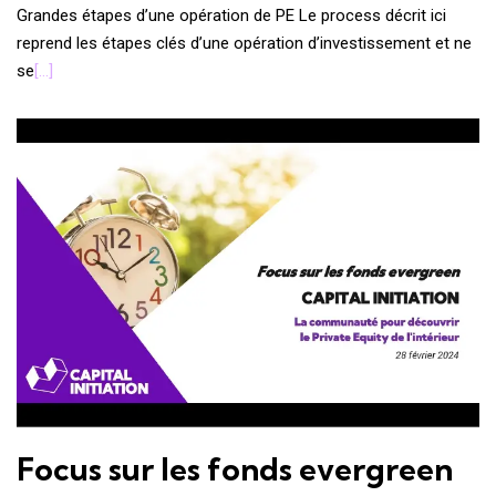
Grandes étapes d’une opération de PE Le process décrit ici
reprend les étapes clés d’une opération d’investissement et ne
se
[…]
Focus sur les fonds evergreen