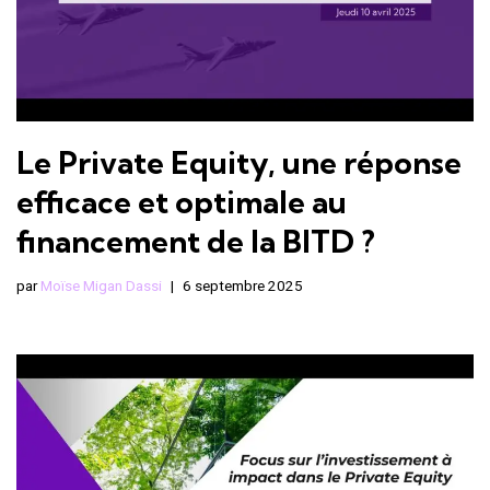
Le Private Equity, une réponse
efficace et optimale au
financement de la BITD ?
par
Moïse Migan Dassi
6 septembre 2025