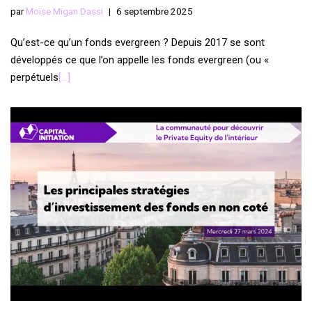
par
Moïse Migan Dassi
6 septembre 2025
Qu’est-ce qu’un fonds evergreen ? Depuis 2017 se sont
développés ce que l’on appelle les fonds evergreen (ou «
perpétuels
[…]