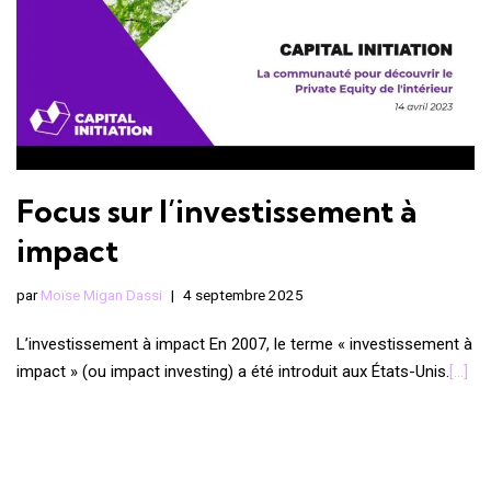
Focus sur l’investissement à
impact
par
Moïse Migan Dassi
4 septembre 2025
L’investissement à impact En 2007, le terme « investissement à
impact » (ou impact investing) a été introduit aux États-Unis.
[…]