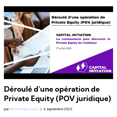
Déroulé d’une opération de
Private Equity (POV juridique)
par
Moïse Migan Dassi
6 septembre 2025