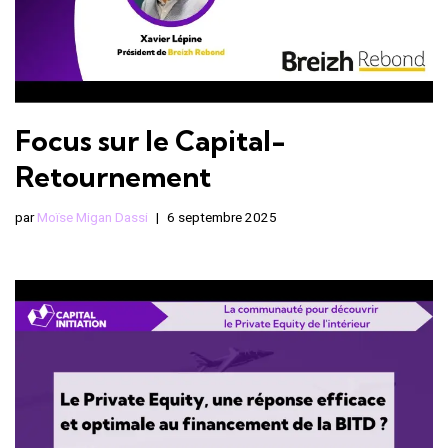
Focus sur le Capital-
Retournement
par
Moïse Migan Dassi
6 septembre 2025