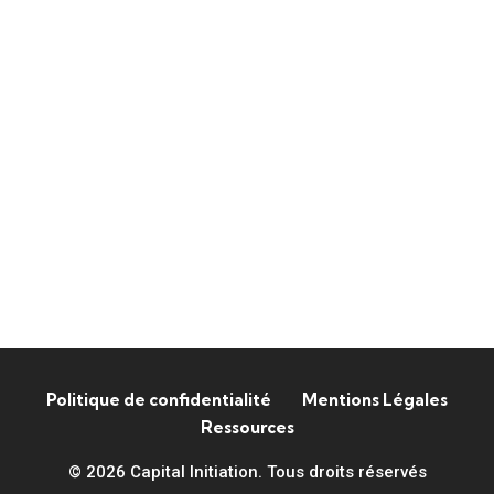
Politique de confidentialité
Mentions Légales
Ressources
© 2026 Capital Initiation. Tous droits réservés