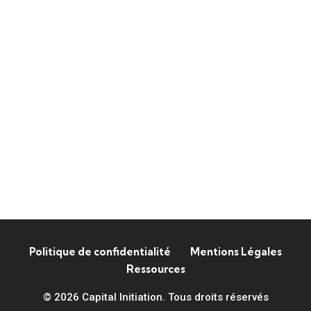
Politique de confidentialité
Mentions Légales
Ressources
© 2026 Capital Initiation. Tous droits réservés