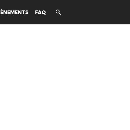
VÈNEMENTS
FAQ