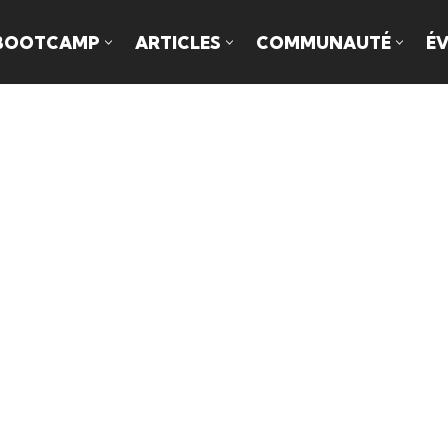
BOOTCAMP
ARTICLES
COMMUNAUTÉ
É