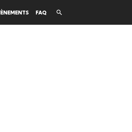
VÈNEMENTS
FAQ