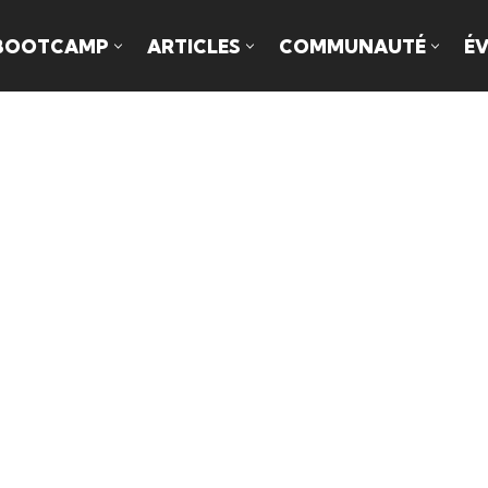
BOOTCAMP
ARTICLES
COMMUNAUTÉ
É