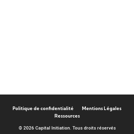
Politique de confidentialité
Mentions Légales
Ressources
© 2026 Capital Initiation. Tous droits réservés