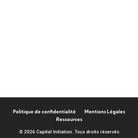
Politique de confidentialité
Mentions Légales
Ressources
© 2026 Capital Initiation. Tous droits réservés