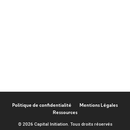
Politique de confidentialité
Mentions Légales
Ressources
© 2026 Capital Initiation. Tous droits réservés