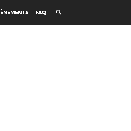
VÈNEMENTS
FAQ