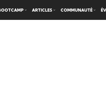
BOOTCAMP
ARTICLES
COMMUNAUTÉ
É