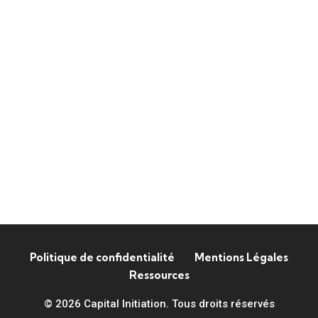
Politique de confidentialité
Mentions Légales
Ressources
© 2026 Capital Initiation. Tous droits réservés