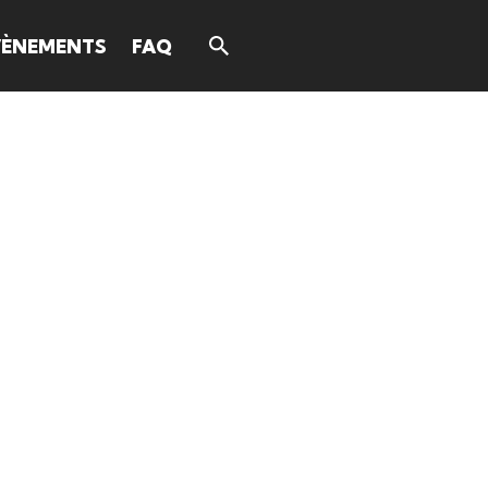
VÈNEMENTS
FAQ