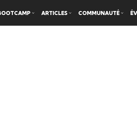
BOOTCAMP
ARTICLES
COMMUNAUTÉ
É