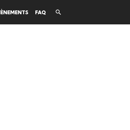
VÈNEMENTS
FAQ