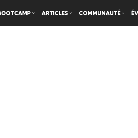
BOOTCAMP
ARTICLES
COMMUNAUTÉ
É