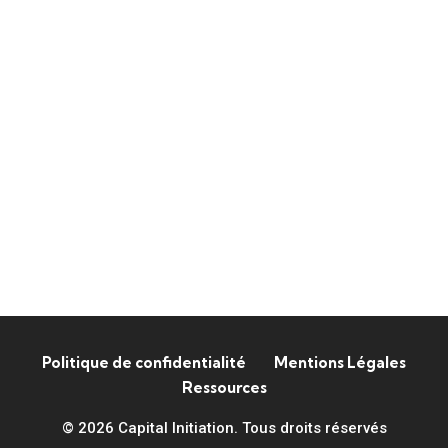
Politique de confidentialité
Mentions Légales
Ressources
© 2026 Capital Initiation. Tous droits réservés