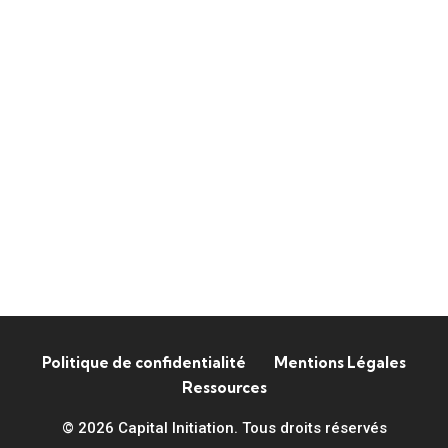
Politique de confidentialité
Mentions Légales
Ressources
© 2026 Capital Initiation. Tous droits réservés