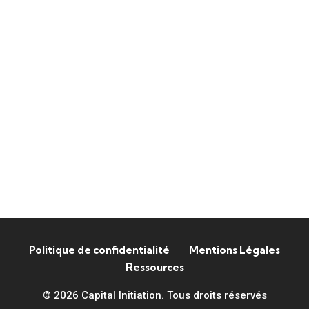
Politique de confidentialité
Mentions Légales
Ressources
© 2026 Capital Initiation. Tous droits réservés