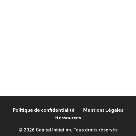
Politique de confidentialité
Mentions Légales
Ressources
© 2026 Capital Initiation. Tous droits réservés