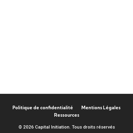
Politique de confidentialité
Mentions Légales
Ressources
© 2026 Capital Initiation. Tous droits réservés