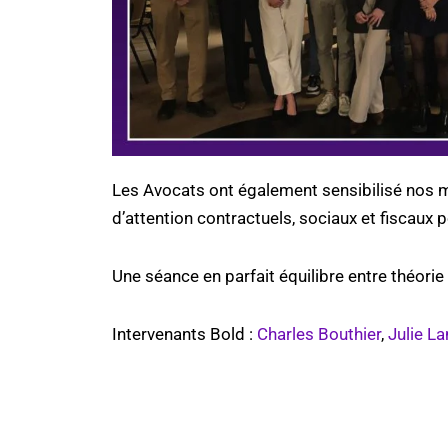
Les Avocats ont également sensibilisé nos me
d’attention contractuels, sociaux et fiscaux 
Une séance en parfait équilibre entre théorie 
Intervenants Bold :
Charles Bouthier
,
Julie L