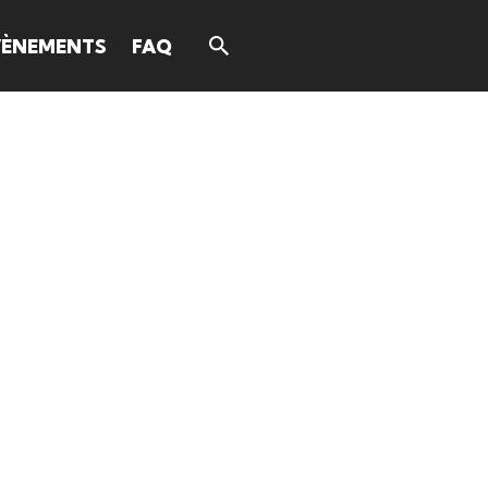
VÈNEMENTS
FAQ