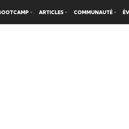
BOOTCAMP
ARTICLES
COMMUNAUTÉ
É