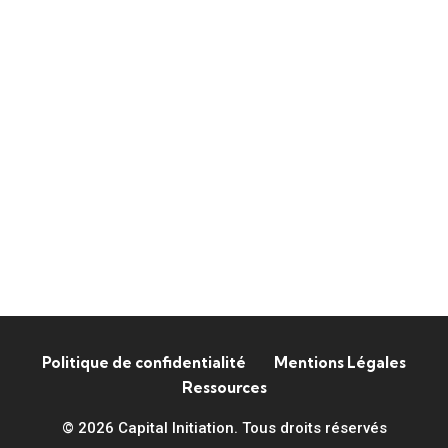
Politique de confidentialité
Mentions Légales
Ressources
© 2026 Capital Initiation. Tous droits réservés