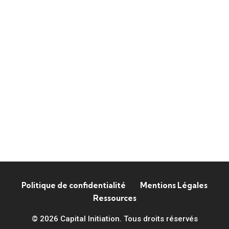
Politique de confidentialité
Mentions Légales
Ressources
© 2026 Capital Initiation. Tous droits réservés