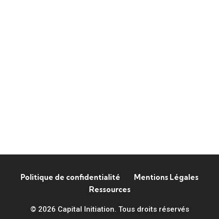
Politique de confidentialité
Mentions Légales
Ressources
© 2026 Capital Initiation. Tous droits réservés