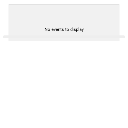
No events to display