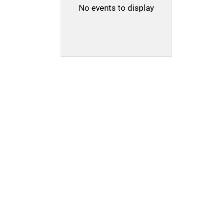
No events to display